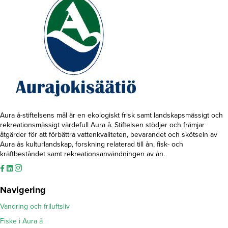
Aura å-stiftelsens mål är en ekologiskt frisk samt landskapsmässigt och
rekreationsmässigt värdefull Aura å. Stiftelsen stödjer och främjar
åtgärder för att förbättra vattenkvaliteten, bevarandet och skötseln av
Aura ås kulturlandskap, forskning relaterad till ån, fisk- och
kräftbeståndet samt rekreationsanvändningen av ån.
Navigering
Vandring och friluftsliv
Fiske i Aura å