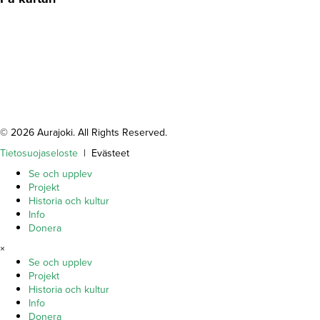
© 2026 Aurajoki. All Rights Reserved.
Tietosuojaseloste
| Evästeet
Se och upplev
Projekt
Historia och kultur
Info
Donera
×
Se och upplev
Projekt
Historia och kultur
Info
Donera