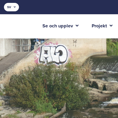
SV
Se och upplev
Projekt