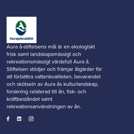
Aura å-stiftelsens mål är en ekologiskt
frisk samt landskapsmässigt och
rekreationsmässigt värdefull Aura å.
Stiftelsen stödjer och främjar åtgärder för
att förbättra vattenkvaliteten, bevarandet
och skötseln av Aura ås kulturlandskap,
forskning relaterad till ån, fisk- och
kräftbeståndet samt
rekreationsanvändningen av ån.