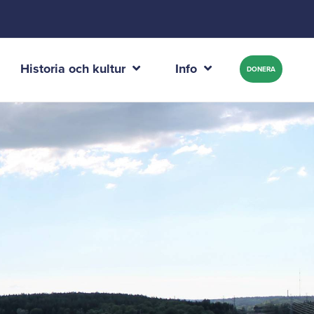
Historia och kultur
Info
DONERA