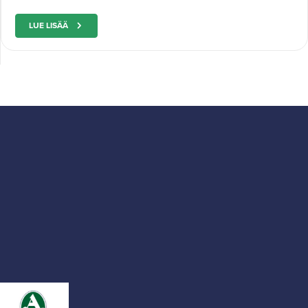
LUE LISÄÄ