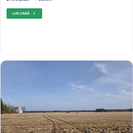
LUE LISÄÄ